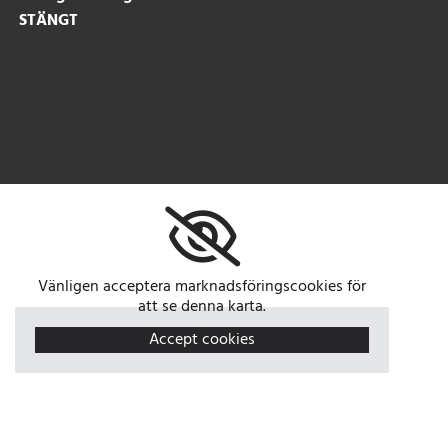
STÄNGT
Vänligen acceptera marknadsföringscookies för
att se denna karta.
Accept cookies