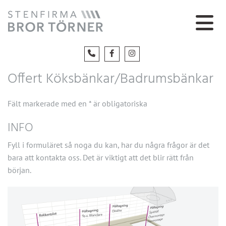
Offert Köksbänkar/Badrumsbänkar
Fält markerade med en * är obligatoriska
INFO
Fyll i formuläret så noga du kan, har du några frågor är det
bara att kontakta oss. Det är viktigt att det blir rätt från
början.