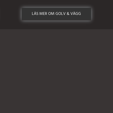
LÄS MER OM GOLV & VÄGG