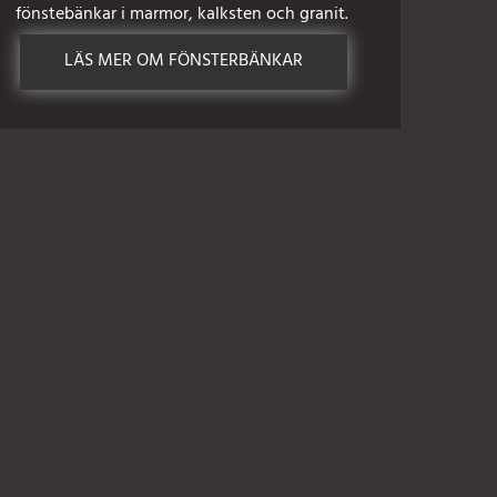
fönstebänkar i marmor, kalksten och granit.
LÄS MER OM FÖNSTERBÄNKAR