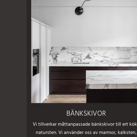
BÄNKSKIVOR
Vi tillverkar måttanpassade bänkskivor till ert kök
natursten. Vi använder oss av
marmor
, kalksten,