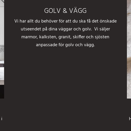
GOLV & VÄGG
Vi har allt du behöver för att du ska få det önskade
utseendet på dina väggar och golv. Vi säljer
marmor, kalksten, granit, skiffer och sjösten
anpassade för golv och vägg.
 i