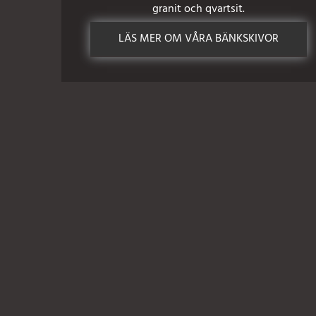
granit och qvartsit.
LÄS MER OM VÅRA BÄNKSKIVOR