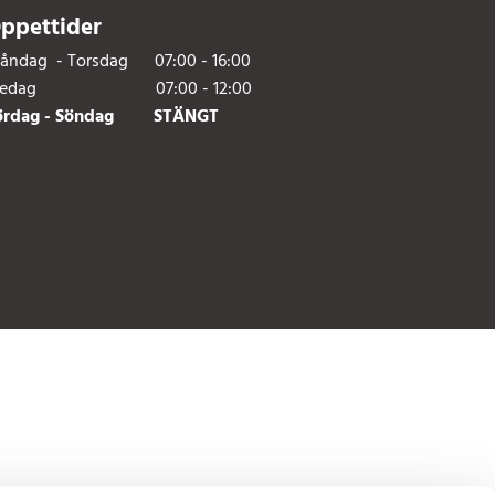
ppettider
åndag - Torsdag 07:00 - 16:00
redag 07:00 - 12:00
ördag - Söndag STÄNGT