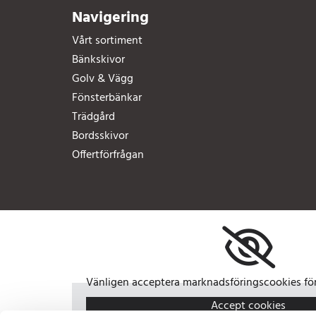
Navigering
Vårt sortiment
Bänkskivor
Golv & Vägg
Fönsterbänkar
Trädgård
Bordsskivor
Offertförfrågan
Vänligen acceptera marknadsföringscookies för 
Accept cookies