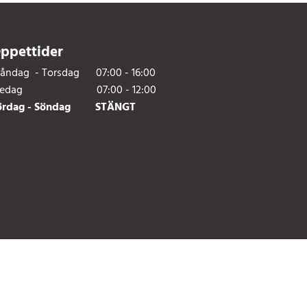
ppettider
åndag - Torsdag 07:00 - 16:00
redag 07:00 - 12:00
ördag - Söndag STÄNGT