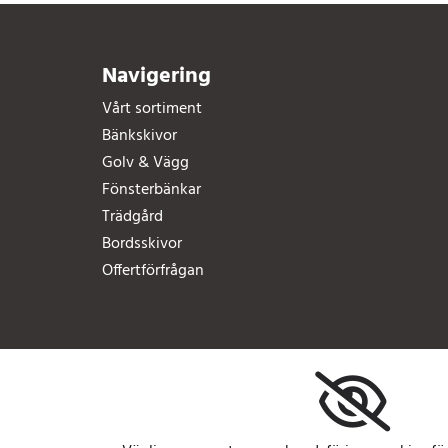
Navigering
Vårt sortiment
Bänkskivor
Golv & Vägg
Fönsterbänkar
Trädgård
Bordsskivor
Offertförfrågan