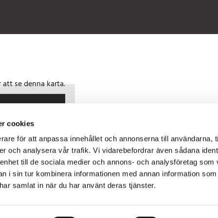
att se denna karta.
r cookies
rare för att anpassa innehållet och annonserna till användarna, t
er och analysera vår trafik. Vi vidarebefordrar även sådana ident
 enhet till de sociala medier och annons- och analysföretag som 
 i sin tur kombinera informationen med annan information som
e har samlat in när du har använt deras tjänster.