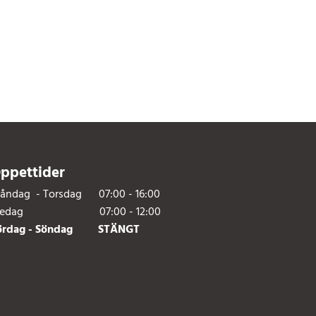
ppettider
åndag - Torsdag 07:00 - 16:00
redag 07:00 - 12:00
ördag - Söndag STÄNGT