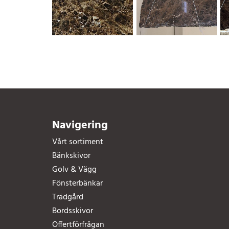
Navigering
Vårt sortiment
Bänkskivor
Golv & Vägg
Fönsterbänkar
Trädgård
Bordsskivor
Offertförfrågan