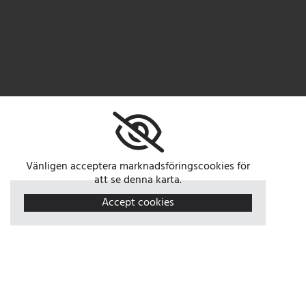
Vänligen acceptera marknadsföringscookies för
att se denna karta.
Accept cookies