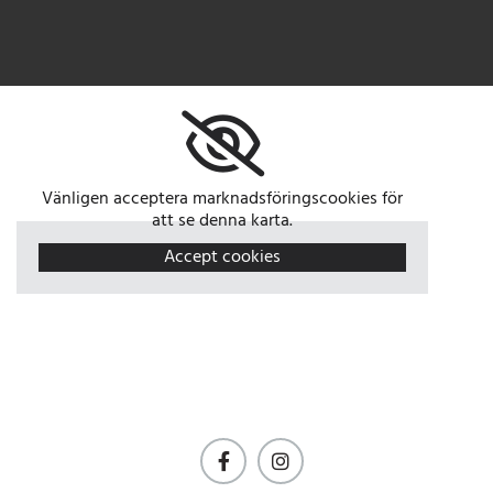
Vänligen acceptera marknadsföringscookies för
att se denna karta.
Accept cookies