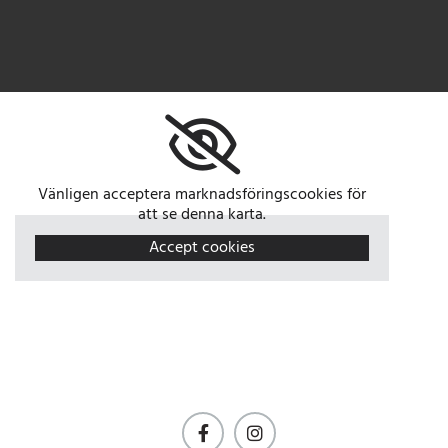
Vänligen acceptera marknadsföringscookies för
att se denna karta.
Accept cookies