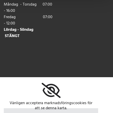
Måndag - Torsdag 07:00
- 16:00
Fredag 07:00
- 12:00
Lördag - Söndag
STÄNGT
Vänligen acceptera marknadsföringscookies för
att se denna karta.