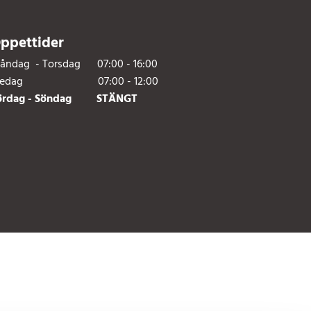
ppettider
åndag - Torsdag 07:00 - 16:00
redag 07:00 - 12:00
ördag - Söndag STÄNGT