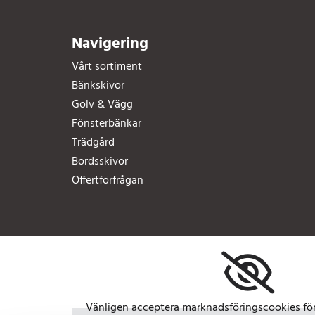
Navigering
Vårt sortiment
Bänkskivor
Golv & Vägg
Fönsterbänkar
Trädgård
Bordsskivor
Offertförfrågan
Vänligen acceptera marknadsföringscookies för 