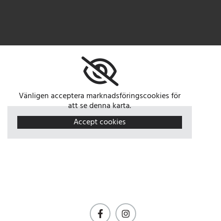
Vänligen acceptera marknadsföringscookies för
att se denna karta.
Accept cookies