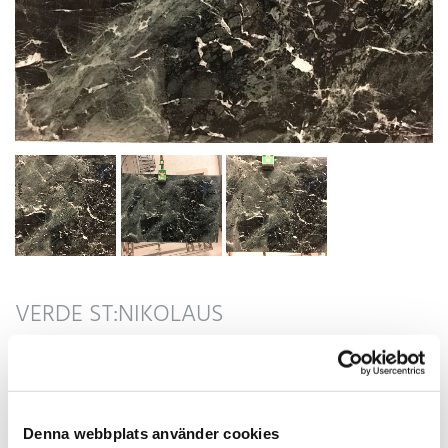
VERDE ST:NIKOLAUS
SKICKA OFFERTFÖRFRÅGAN
Denna webbplats använder cookies